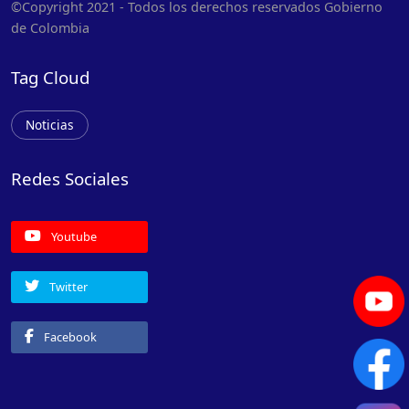
©Copyright 2021 - Todos los derechos reservados Gobierno
de Colombia
Tag Cloud
Noticias
Redes Sociales
Youtube
Twitter
Facebook