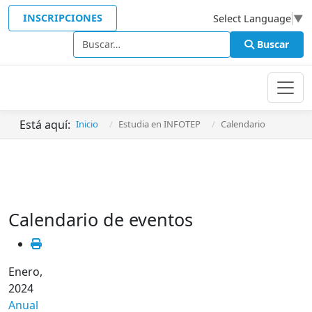
INSCRIPCIONES
Select Language
▼
Buscar
Buscar
Está aquí:
Inicio
Estudia en INFOTEP
Calendario
Calendario de eventos
Enero,
2024
Anual