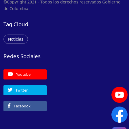
©Copyright 2021 - Todos los derechos reservados Gobierno
de Colombia
Tag Cloud
Noticias
Redes Sociales
Youtube
Twitter
Facebook