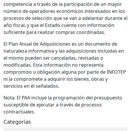
competencia a través de la participación de un mayor
número de operadores económicos interesados en los
procesos de selección que se van a adelantar durante el
año fiscal, y que el Estado cuente con información
suficiente para realizar compras coordinadas.
El Plan Anual de Adquisiciones es un documento de
naturaleza informativa y las adquisiciones incluidas en
el mismo pueden ser canceladas, revisadas o
modificadas. Esta información no representa
compromiso u obligación alguna por parte de INFOTEP
ni la compromete a adquirir los bienes, obras y
servicios en él señalados.
Nota: El PAA incluye la programación del presupuesto
susceptible de ejecutar a través de procesos
contractuales.
Categorías