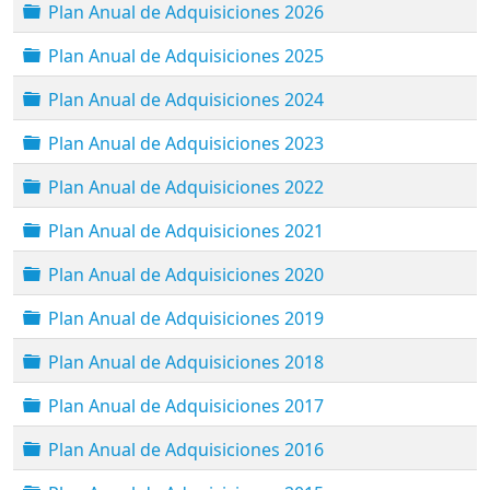
Carpeta
Plan Anual de Adquisiciones 2026
Carpeta
Plan Anual de Adquisiciones 2025
Carpeta
Plan Anual de Adquisiciones 2024
Carpeta
Plan Anual de Adquisiciones 2023
Carpeta
Plan Anual de Adquisiciones 2022
Carpeta
Plan Anual de Adquisiciones 2021
Carpeta
Plan Anual de Adquisiciones 2020
Carpeta
Plan Anual de Adquisiciones 2019
Carpeta
Plan Anual de Adquisiciones 2018
Carpeta
Plan Anual de Adquisiciones 2017
Carpeta
Plan Anual de Adquisiciones 2016