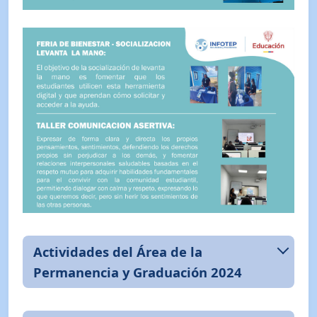
Actividades del Área de la
Permanencia y Graduación 2024