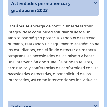
Actividades permanencia y
graduación 2023
Esta área se encarga de contribuir al desarrollo
integral de la comunidad estudiantil desde un
ámbito psicológico potencializando el desarrollo
humano, realizando un seguimiento académico de
los estudiantes, con el fin de detectar de manera
temprana las necesidades de los mismo y hacer
una intervención oportuna. Se brindan talleres,
seminarios y conferencias de conformidad con las
necesidades detectadas, o por solicitud de los
interesados, así como intervenciones individuales.
Inducción