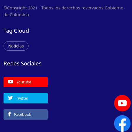
©Copyright 2021 - Todos los derechos reservados Gobierno
de Colombia
Tag Cloud
Noticias
Redes Sociales
Youtube
Twitter
Facebook