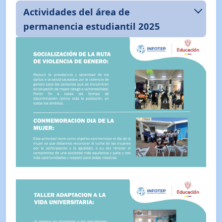
Actividades del área de
permanencia estudiantil 2025