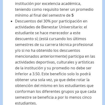
institución por excelencia académica,
teniendo como requisito tener un promedio
mínimo al final del semestre de
5
Descuentos del 30% por participación en
actividades de Bienestar Universitario: el
estudiante se hace merecedor a este
descuento sí; (está cursando los últimos
semestres de su carrera técnica profesional
y/o si no ha obtenido los descuentos
mencionados anteriormente) participa en las
actividades deportivas, culturales y artísticas
de la institución y su promedio no debe ser
inferior a 3.50. Este beneficio solo lo podrá
obtener una sola vez, ya que debe rotar la
obtención del mismo en los estudiantes que
conforman los diferentes grupos ya que cada
semestre se beneficia a por lo menos cinco
estudiantes.