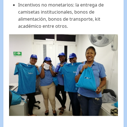
Incentivos no monetarios: la entrega de
camisetas institucionales, bonos de
alimentación, bonos de transporte, kit
académico entre otros.