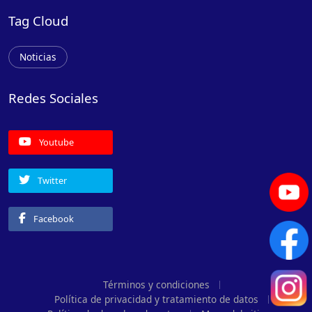
Tag Cloud
Noticias
Redes Sociales
Youtube
Twitter
Facebook
Términos y condiciones
Política de privacidad y tratamiento de datos