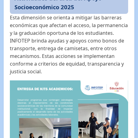
Socioeconómico 2025
Esta dimensión se orienta a mitigar las barreras
económicas que afectan el acceso, la permanencia
y la graduación oportuna de los estudiantes.
INFOTEP brinda ayudas y apoyos como bonos de
transporte, entrega de camisetas, entre otros
mecanismos. Estas acciones se implementan
conforme a criterios de equidad, transparencia y
justicia social.