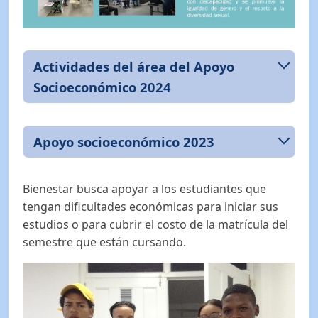
Actividades del área del Apoyo
Socioeconómico 2024
Apoyo socioeconómico 2023
Bienestar busca apoyar a los estudiantes que
tengan dificultades económicas para iniciar sus
estudios o para cubrir el costo de la matrícula del
semestre que están cursando.