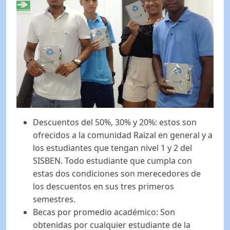
Descuentos del 50%, 30% y 20%: estos son
ofrecidos a la comunidad Raizal en general y a
los estudiantes que tengan nivel 1 y 2 del
SISBEN. Todo estudiante que cumpla con
estas dos condiciones son merecedores de
los descuentos en sus tres primeros
semestres.
Becas por promedio académico: Son
obtenidas por cualquier estudiante de la