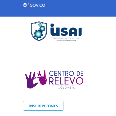
Contenido inicial
INSCRIPCIONES