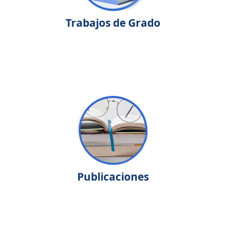
Trabajos de Grado
Publicaciones