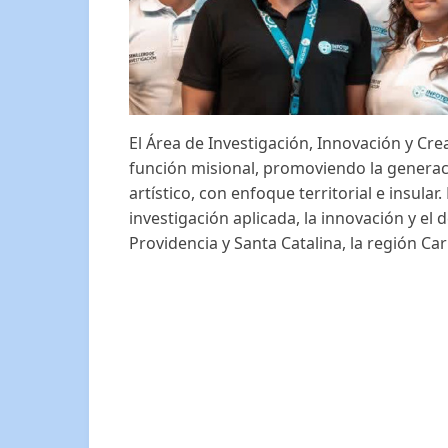
El Área de Investigación, Innovación y Cre
función misional, promoviendo la generació
artístico, con enfoque territorial e insular
investigación aplicada, la innovación y el
Providencia y Santa Catalina, la región Cari