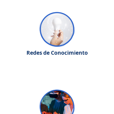
Redes de Conocimiento