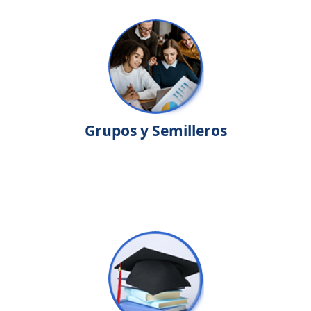
Grupos y Semilleros