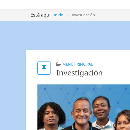
Está aquí:
Inicio
Investigación
MENÚ PRINCIPAL
Investigación