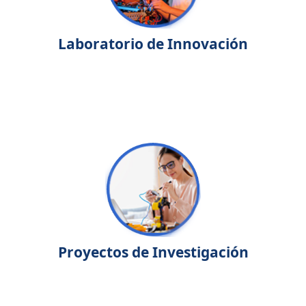
Laboratorio de Innovación
Proyectos de Investigación