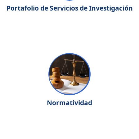
Portafolio de Servicios de Investigación
Normatividad