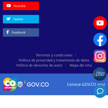
Youtube
Twitter
Facebook
Términos y condiciones
Política de privacidad y tratamiento de datos
Política de derechos de autor
Mapa del sitio
Conoce GOV.CO aquí
Logo Gobierno de Colombia
Logo marca Colombia