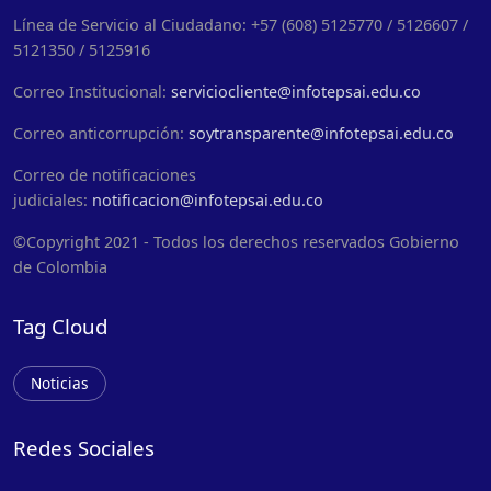
Línea de Servicio al Ciudadano: +57 (608) 5125770 / 5126607 /
5121350 / 5125916
Correo Institucional:
serviciocliente@infotepsai.edu.co
Correo anticorrupción:
soytransparente@infotepsai.edu.co
Correo de notificaciones
judiciales:
notificacion@infotepsai.edu.co
©Copyright 2021 - Todos los derechos reservados Gobierno
de Colombia
Tag Cloud
Noticias
Redes Sociales