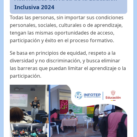
Inclusiva 2024
Todas las personas, sin importar sus condiciones
personales, sociales, culturales o de aprendizaje,
tengan las mismas oportunidades de acceso,
participación y éxito en el proceso formativo.
Se basa en principios de equidad, respeto a la
diversidad y no discriminación, y busca eliminar
las barreras que puedan limitar el aprendizaje o la
participación.