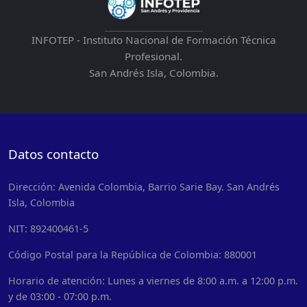
INFOTEP - Instituto Nacional de Formación Técnica
Profesional.
San Andrés Isla, Colombia.
Datos contacto
Dirección: Avenida Colombia, Barrio Sarie Bay. San Andrés
Isla, Colombia
NIT: 892400461-5
Código Postal para la República de Colombia: 880001
Horario de atención: Lunes a viernes de 8:00 a.m. a 12:00 p.m.
y de 03:00 - 07:00 p.m.