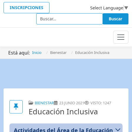
INSCRIPCIONES
Select Language
▼
Buscar
Buscar
Está aquí:
Inicio
Bienestar
Educación Inclusiva
BIENESTAR
23 JUNIO 2021
VISTO: 1247
Educación Inclusiva
Actividades del Área de la Educación