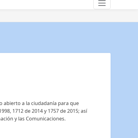
o abierto a la ciudadanía para que
 1998, 1712 de 2014 y 1757 de 2015; así
mación y las Comunicaciones.