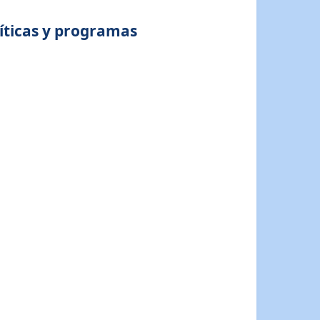
íticas y programas