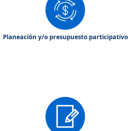
Planeación y/o presupuesto participativo