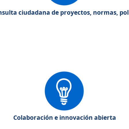
onsulta ciudadana de proyectos, normas, pol
Colaboración e innovación abierta