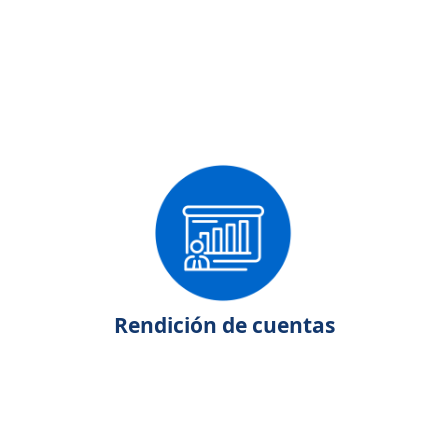
Rendición de cuentas