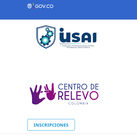
Contenido inicial
INSCRIPCIONES