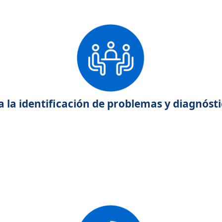
a la identificación de problemas y diagnóst