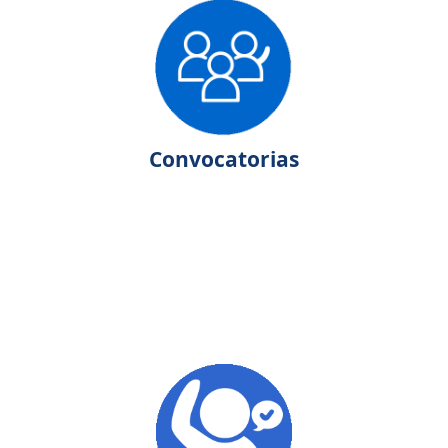
Convocatorias