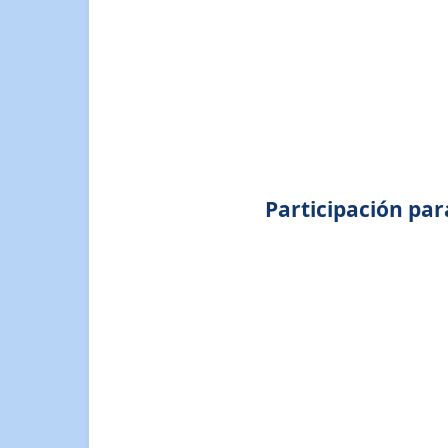
Participación par