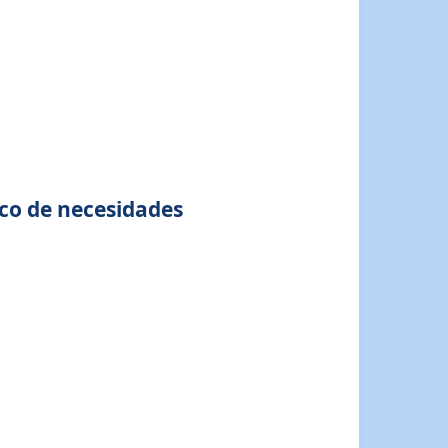
ico de necesidades