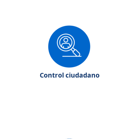
Control ciudadano