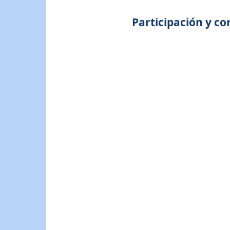
Participación y c