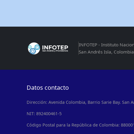
INFOTEP - Instituto Nacio
San Andrés Isla, Colombia
Datos contacto
Dirección: Avenida Colombia, Barrio Sarie Bay. San A
NIT: 892400461-5
Código Postal para la República de Colombia: 88000