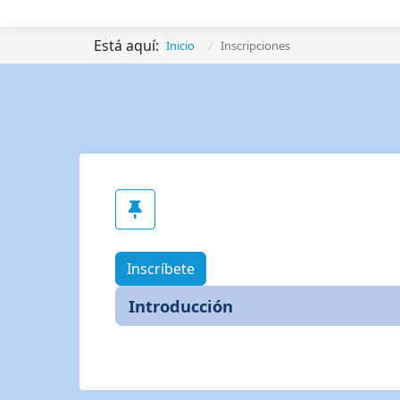
Está aquí:
Inicio
Inscripciones
Inscríbete
Introducción