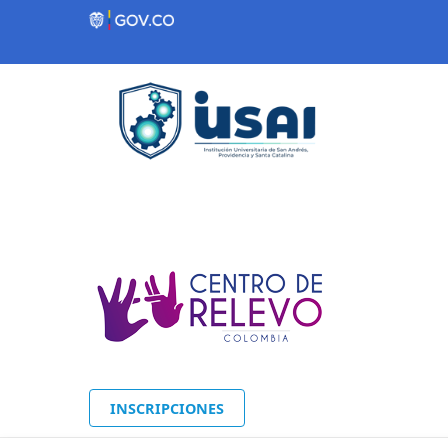
Contenido inicial
INSCRIPCIONES