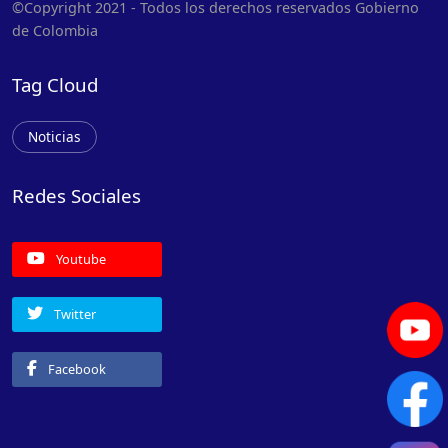
©Copyright 2021 - Todos los derechos reservados Gobierno
de Colombia
Tag Cloud
Noticias
Redes Sociales
Youtube
Twitter
Facebook