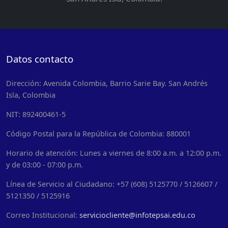
Datos contacto
Dirección: Avenida Colombia, Barrio Sarie Bay. San Andrés
Isla, Colombia
NIT: 892400461-5
Código Postal para la República de Colombia: 880001
Horario de atención: Lunes a viernes de 8:00 a.m. a 12:00 p.m.
y de 03:00 - 07:00 p.m.
Línea de Servicio al Ciudadano: +57 (608) 5125770 / 5126607 /
5121350 / 5125916
Correo Institucional:
serviciocliente@infotepsai.edu.co