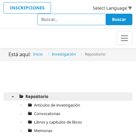
INSCRIPCIONES
Select Language
▼
Buscar
Buscar
Está aquí:
Inicio
Investigación
Repositorio
Repositorio
▼
Artículos de investigación
Convocatorias
Libros y capítulos de libros
Memorias