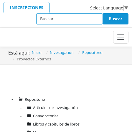
INSCRIPCIONES
Select Language
▼
Buscar
Buscar
Está aquí:
Inicio
Investigación
Repositorio
Proyectos Externos
Repositorio
▼
Artículos de investigación
Convocatorias
Libros y capítulos de libros