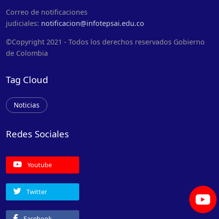
Correo de notificaciones
judiciales:
notificacion@infotepsai.edu.co
©Copyright 2021 - Todos los derechos reservados Gobierno
de Colombia
Tag Cloud
Noticias
Redes Sociales
Youtube
Twitter
Facebook