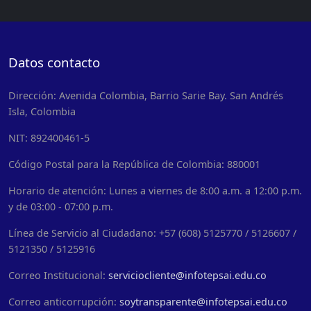
Datos contacto
Dirección: Avenida Colombia, Barrio Sarie Bay. San Andrés
Isla, Colombia
NIT: 892400461-5
Código Postal para la República de Colombia: 880001
Horario de atención: Lunes a viernes de 8:00 a.m. a 12:00 p.m.
y de 03:00 - 07:00 p.m.
Línea de Servicio al Ciudadano: +57 (608) 5125770 / 5126607 /
5121350 / 5125916
Correo Institucional:
serviciocliente@infotepsai.edu.co
Correo anticorrupción:
soytransparente@infotepsai.edu.co