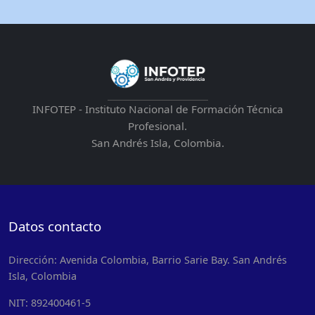
INFOTEP - Instituto Nacional de Formación Técnica
Profesional.
San Andrés Isla, Colombia.
Datos contacto
Dirección: Avenida Colombia, Barrio Sarie Bay. San Andrés
Isla, Colombia
NIT: 892400461-5