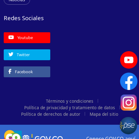
Redes Sociales
Youtube
Twitter
Facebook
Términos y condiciones
Política de privacidad y tratamiento de datos
Política de derechos de autor
Mapa del sitio
Conoce GOV.CO aquí