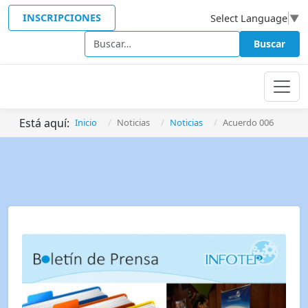
INSCRIPCIONES
Select Language
▼
Buscar
Buscar
Está aquí:
Inicio
Noticias
Noticias
Acuerdo 006