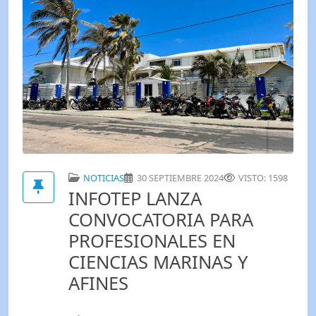
NOTICIAS
30 SEPTIEMBRE 2024
VISTO: 1598
INFOTEP LANZA
CONVOCATORIA PARA
PROFESIONALES EN
CIENCIAS MARINAS Y
AFINES