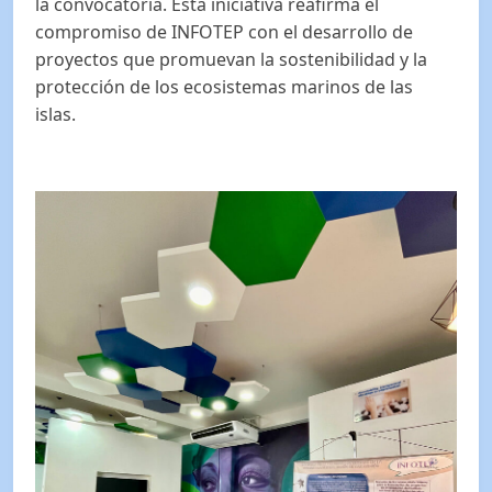
la convocatoria. Esta iniciativa reafirma el
compromiso de INFOTEP con el desarrollo de
proyectos que promuevan la sostenibilidad y la
protección de los ecosistemas marinos de las
islas.