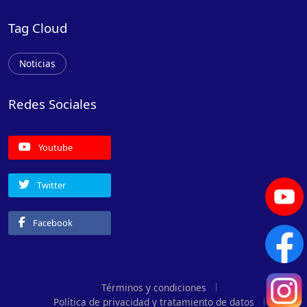
Tag Cloud
Noticias
Redes Sociales
Youtube
Twitter
Facebook
Términos y condiciones
Política de privacidad y tratamiento de datos