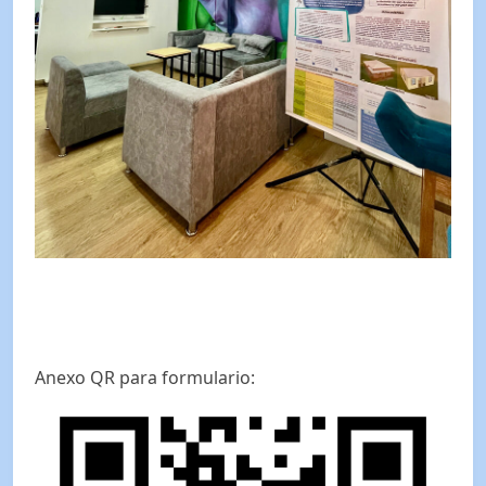
Anexo QR para formulario: