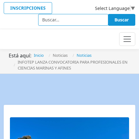
INSCRIPCIONES
Select Language
▼
Buscar
Buscar
Está aquí:
Inicio
Noticias
Noticias
INFOTEP LANZA CONVOCATORIA PARA PROFESIONALES EN
CIENCIAS MARINAS Y AFINES