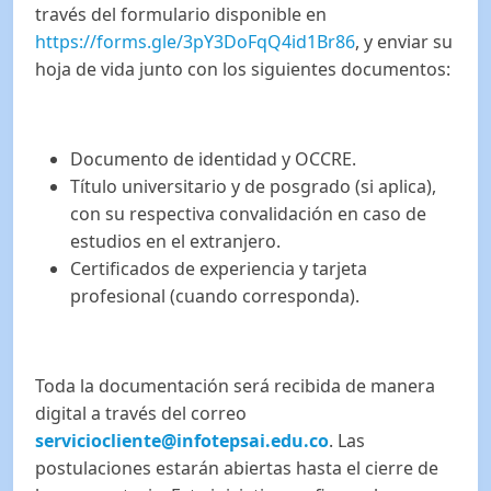
través del formulario disponible en
https://forms.gle/3pY3DoFqQ4id1Br86
, y enviar su
hoja de vida junto con los siguientes documentos:
Documento de identidad y OCCRE.
Título universitario y de posgrado (si aplica),
con su respectiva convalidación en caso de
estudios en el extranjero.
Certificados de experiencia y tarjeta
profesional (cuando corresponda).
Toda la documentación será recibida de manera
digital a través del correo
serviciocliente@infotepsai.edu.co
. Las
postulaciones estarán abiertas hasta el cierre de