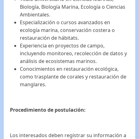
Biología, Biología Marina, Ecología o Ciencias
Ambientales.
Especialización o cursos avanzados en
ecología marina, conservación costera o
restauración de hábitats.
Experiencia en proyectos de campo,
incluyendo monitoreo, recolección de datos y
análisis de ecosistemas marinos.
Conocimientos en restauración ecológica,
como trasplante de corales y restauración de
manglares.
Procedimiento de postulación:
Los interesados deben registrar su información a