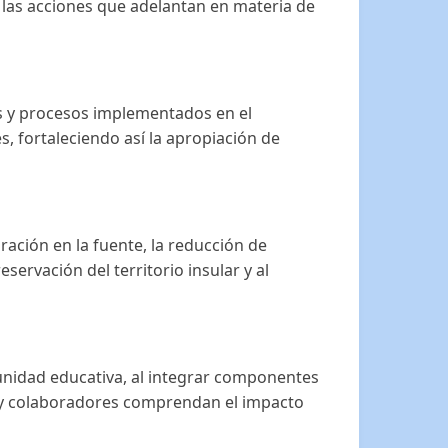
 las acciones que adelantan en materia de
as y procesos implementados en el
, fortaleciendo así la apropiación de
ración en la fuente, la reducción de
ervación del territorio insular y al
omunidad educativa, al integrar componentes
s y colaboradores comprendan el impacto