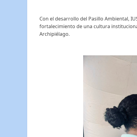
Con el desarrollo del Pasillo Ambiental, I
fortalecimiento de una cultura institucion
Archipiélago.