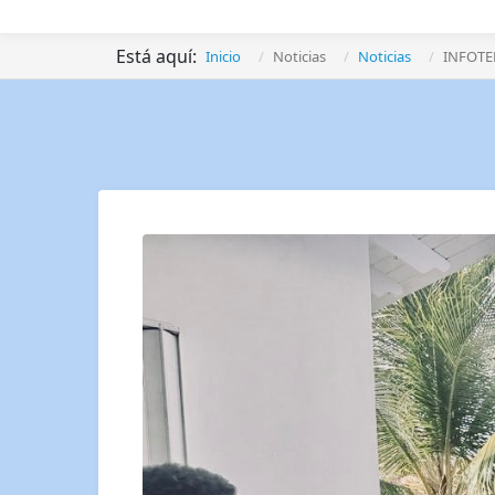
Está aquí:
Inicio
Noticias
Noticias
INFOTE