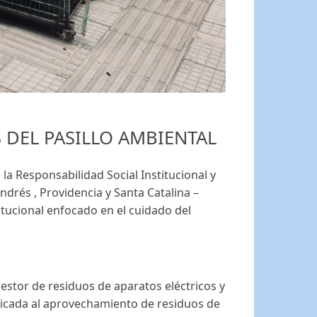
 DEL PASILLO AMBIENTAL
la Responsabilidad Social Institucional y
ndrés , Providencia y Santa Catalina –
titucional enfocado en el cuidado del
gestor de residuos de aparatos eléctricos y
dicada al aprovechamiento de residuos de