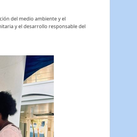
cción del medio ambiente y el
itaria y el desarrollo responsable del