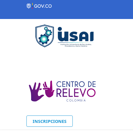
Contenido inicial
INSCRIPCIONES