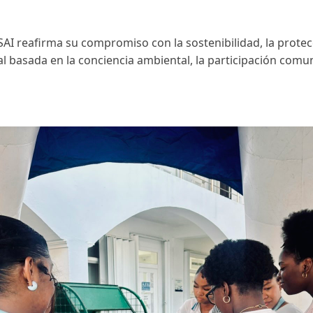
USAI reafirma su compromiso con la sostenibilidad, la prote
al basada en la conciencia ambiental, la participación comun