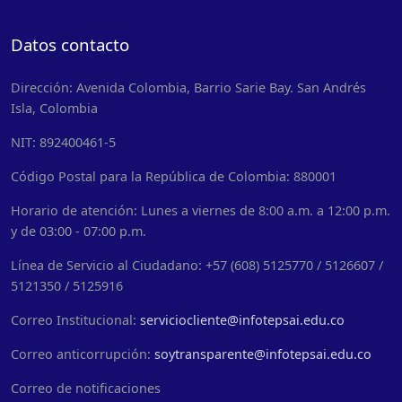
Datos contacto
Dirección: Avenida Colombia, Barrio Sarie Bay. San Andrés
Isla, Colombia
NIT: 892400461-5
Código Postal para la República de Colombia: 880001
Horario de atención: Lunes a viernes de 8:00 a.m. a 12:00 p.m.
y de 03:00 - 07:00 p.m.
Línea de Servicio al Ciudadano: +57 (608) 5125770 / 5126607 /
5121350 / 5125916
Correo Institucional:
serviciocliente@infotepsai.edu.co
Correo anticorrupción:
soytransparente@infotepsai.edu.co
Correo de notificaciones