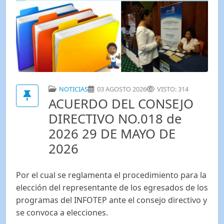
NOTICIAS
03 AGOSTO 2026
VISTO: 314
ACUERDO DEL CONSEJO
DIRECTIVO NO.018 de
2026 29 DE MAYO DE
2026
Por el cual se reglamenta el procedimiento para la
elección del representante de los egresados de los
programas del INFOTEP ante el consejo directivo y
se convoca a elecciones.