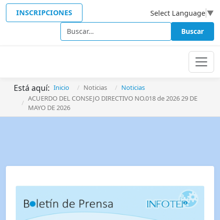
INSCRIPCIONES
Select Language
▼
Buscar
Buscar
Está aquí:
Inicio
Noticias
Noticias
ACUERDO DEL CONSEJO DIRECTIVO NO.018 de 2026 29 DE
MAYO DE 2026