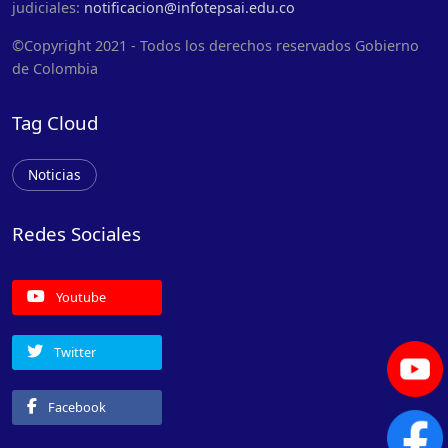
judiciales:
notificacion@infotepsai.edu.co
©Copyright 2021 - Todos los derechos reservados Gobierno
de Colombia
Tag Cloud
Noticias
Redes Sociales
Youtube
Twitter
Facebook