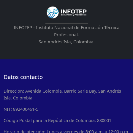
INFOTEP - Instituto Nacional de Formación Técnica
Profesional.
San Andrés Isla, Colombia.
Datos contacto
Dirección: Avenida Colombia, Barrio Sarie Bay. San Andrés
Isla, Colombia
NIT: 892400461-5
Código Postal para la República de Colombia: 880001
Horario de atención: Lunes a viernes de 8:00 a.m. a 12:00 p.m.