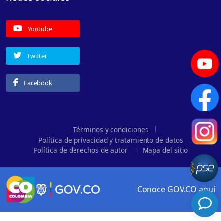
Youtube
Twitter
Facebook
Términos y condiciones
Política de privacidad y tratamiento de datos
Política de derechos de autor
Mapa del sitio
Conoce GOV.CO aquí
Logo Gobierno de Colombia
Logo marca Colombia