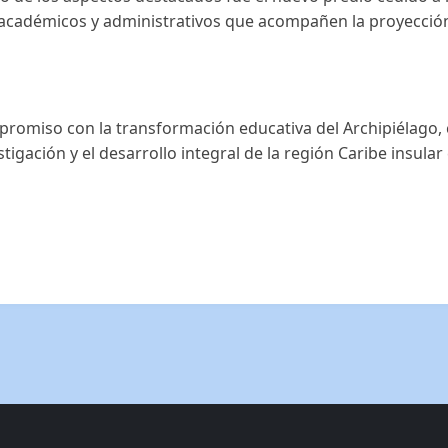
académicos y administrativos que acompañen la proyección 
promiso con la transformación educativa del Archipiélago,
estigación y el desarrollo integral de la región Caribe insula