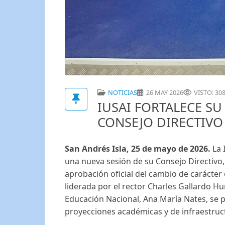
NOTICIAS
26 MAY 2026
VISTO: 30
IUSAI FORTALECE SU
CONSEJO DIRECTIVO
San Andrés Isla, 25 de mayo de 2026.
La 
una nueva sesión de su Consejo Directivo,
aprobación oficial del cambio de carácter
liderada por el rector Charles Gallardo Hu
Educación Nacional, Ana María Nates, se p
proyecciones académicas y de infraestru