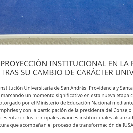
8
 PROYECCIÓN INSTITUCIONAL EN LA 
 TRAS SU CAMBIO DE CARÁCTER UNIV
Institución Universitaria de San Andrés, Providencia y Santa
 marcando un momento significativo en esta nueva etapa co
 otorgado por el Ministerio de Educación Nacional mediante 
mphries y con la participación de la presidenta del Consejo 
resentaron los principales avances institucionales alcanzad
ctura que acompañan el proceso de transformación de IUSA