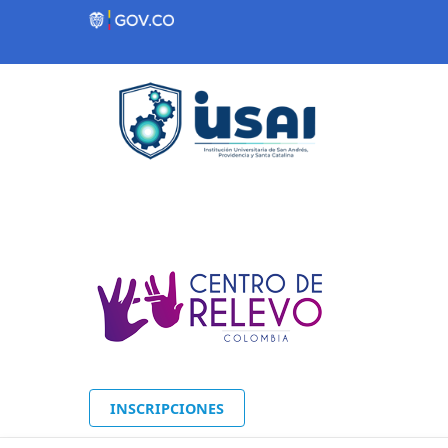
Contenido inicial
INSCRIPCIONES