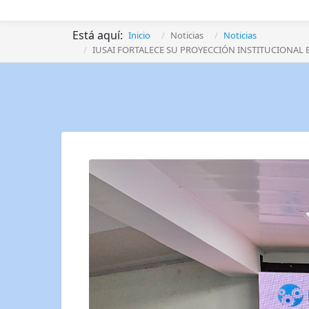
Está aquí:
Inicio
Noticias
Noticias
IUSAI FORTALECE SU PROYECCIÓN INSTITUCIONAL 