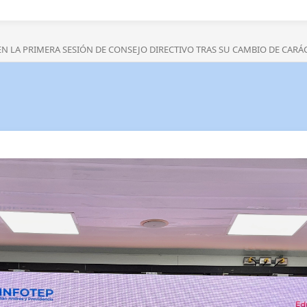
EN LA PRIMERA SESIÓN DE CONSEJO DIRECTIVO TRAS SU CAMBIO DE CARÁ