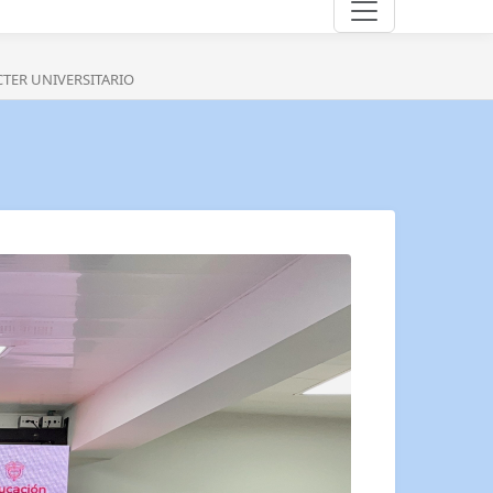
CTER UNIVERSITARIO