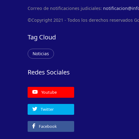
Correo de notificaciones judiciales:
notificacion@inf
©Copyright 2021 - Todos los derechos reservados G
Tag Cloud
Noticias
Redes Sociales
Youtube
Twitter
Facebook