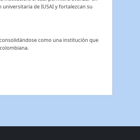
universitaria de IUSAI y fortalezcan su
 consolidándose como una institución que
r colombiana.