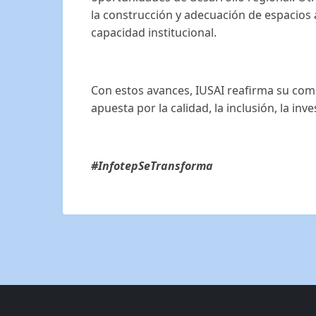
la construcción y adecuación de espacios 
capacidad institucional.
Con estos avances, IUSAI reafirma su com
apuesta por la calidad, la inclusión, la inv
#InfotepSeTransforma