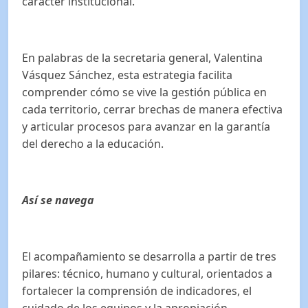
carácter institucional.
En palabras de la secretaria general, Valentina
Vásquez Sánchez, esta estrategia facilita
comprender cómo se vive la gestión pública en
cada territorio, cerrar brechas de manera efectiva
y articular procesos para avanzar en la garantía
del derecho a la educación.
Así se navega
El acompañamiento se desarrolla a partir de tres
pilares: técnico, humano y cultural, orientados a
fortalecer la comprensión de indicadores, el
cuidado de los equipos y la apropiación