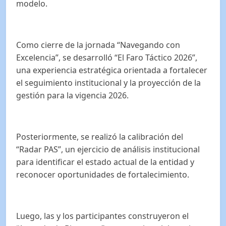
modelo.
Como cierre de la jornada “Navegando con
Excelencia”, se desarrolló “El Faro Táctico 2026”,
una experiencia estratégica orientada a fortalecer
el seguimiento institucional y la proyección de la
gestión para la vigencia 2026.
Posteriormente, se realizó la calibración del
“Radar PAS”, un ejercicio de análisis institucional
para identificar el estado actual de la entidad y
reconocer oportunidades de fortalecimiento.
Luego, las y los participantes construyeron el