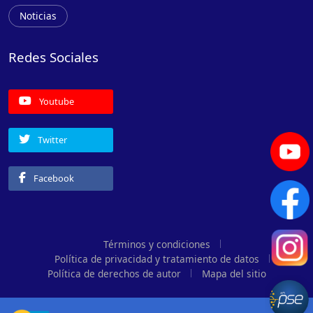
Noticias
Redes Sociales
Youtube
Twitter
Facebook
Términos y condiciones
Política de privacidad y tratamiento de datos
Política de derechos de autor
Mapa del sitio