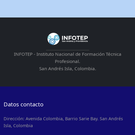
INFOTEP - Instituto Nacional de Formación Técnica
Profesional.
San Andrés Isla, Colombia.
Datos contacto
Dirección: Avenida Colombia, Barrio Sarie Bay. San Andrés
Isla, Colombia