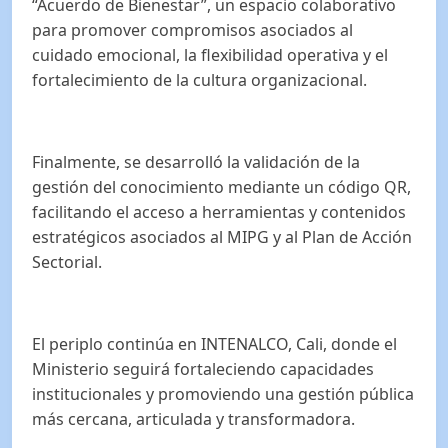
“Acuerdo de Bienestar”, un espacio colaborativo
para promover compromisos asociados al
cuidado emocional, la flexibilidad operativa y el
fortalecimiento de la cultura organizacional.
Finalmente, se desarrolló la validación de la
gestión del conocimiento mediante un código QR,
facilitando el acceso a herramientas y contenidos
estratégicos asociados al MIPG y al Plan de Acción
Sectorial.
El periplo continúa en INTENALCO, Cali, donde el
Ministerio seguirá fortaleciendo capacidades
institucionales y promoviendo una gestión pública
más cercana, articulada y transformadora.