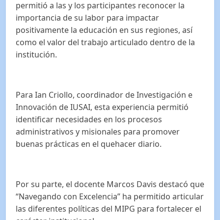
permitió a las y los participantes reconocer la
importancia de su labor para impactar
positivamente la educación en sus regiones, así
como el valor del trabajo articulado dentro de la
institución.
Para Ian Criollo, coordinador de Investigación e
Innovación de IUSAI, esta experiencia permitió
identificar necesidades en los procesos
administrativos y misionales para promover
buenas prácticas en el quehacer diario.
Por su parte, el docente Marcos Davis destacó que
“Navegando con Excelencia” ha permitido articular
las diferentes políticas del MIPG para fortalecer el