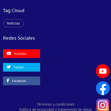
Tag Cloud
Noticias
Redes Sociales
Youtube
Twitter
Facebook
Términos y condiciones
Política de privacidad y tratamiento de datos