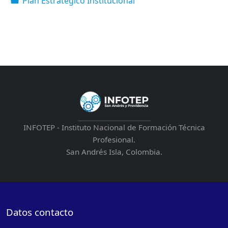
Plan Estratégico Institucional
INFOTEP - Instituto Nacional de Formación Técnica
Profesional.
San Andrés Isla, Colombia.
Datos contacto