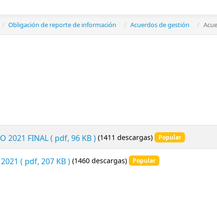
Obligación de reporte de información
Acuerdos de gestión
Acue
 2021 FINAL
( pdf, 96 KB )
(1411 descargas)
Popular
 2021
( pdf, 207 KB )
(1460 descargas)
Popular