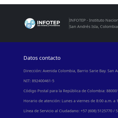
INFOTEP - Instituto Nacio
San Andrés Isla, Colombia
Datos contacto
Dirección: Avenida Colombia, Barrio Sarie Bay. San A
NIT: 892400461-5
Código Postal para la República de Colombia: 88000
Horario de atención: Lunes a viernes de 8:00 a.m. a 1
Línea de Servicio al Ciudadano: +57 (608) 5125770 / 