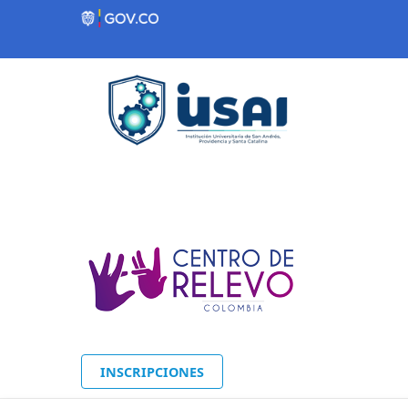
Contenido inicial
INSCRIPCIONES