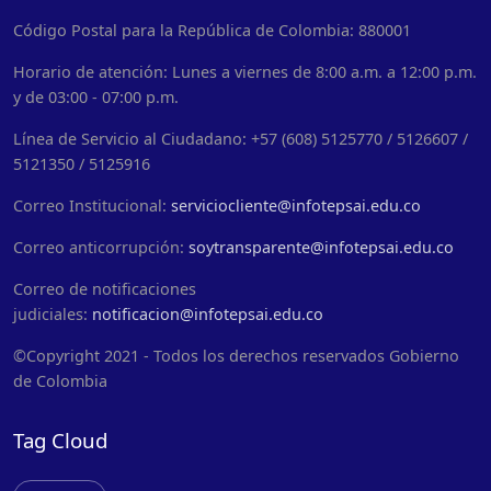
Código Postal para la República de Colombia: 880001
Horario de atención: Lunes a viernes de 8:00 a.m. a 12:00 p.m.
y de 03:00 - 07:00 p.m.
Línea de Servicio al Ciudadano: +57 (608) 5125770 / 5126607 /
5121350 / 5125916
Correo Institucional:
serviciocliente@infotepsai.edu.co
Correo anticorrupción:
soytransparente@infotepsai.edu.co
Correo de notificaciones
judiciales:
notificacion@infotepsai.edu.co
©Copyright 2021 - Todos los derechos reservados Gobierno
de Colombia
Tag Cloud