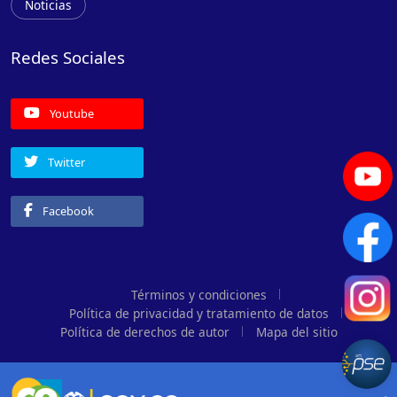
Noticias
Redes Sociales
Youtube
Twitter
Facebook
Términos y condiciones
Política de privacidad y tratamiento de datos
Política de derechos de autor
Mapa del sitio