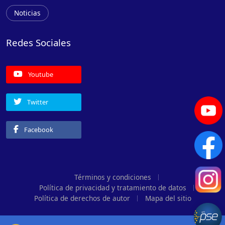
Noticias
Redes Sociales
Youtube
Twitter
Facebook
Términos y condiciones
Política de privacidad y tratamiento de datos
Política de derechos de autor
Mapa del sitio