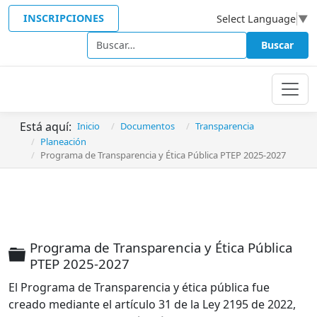
INSCRIPCIONES
Select Language
▼
Buscar
Buscar
Está aquí:
Inicio
Documentos
Transparencia
Planeación
Programa de Transparencia y Ética Pública PTEP 2025-2027
Programa de Transparencia y Ética Pública
Carpeta
PTEP 2025-2027
El Programa de Transparencia y ética pública fue
creado mediante el artículo 31 de la Ley 2195 de 2022,