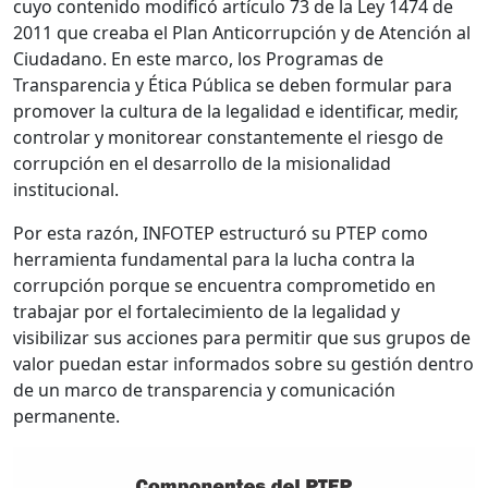
cuyo contenido modificó artículo 73 de la Ley 1474 de
2011 que creaba el Plan Anticorrupción y de Atención al
Ciudadano. En este marco, los Programas de
Transparencia y Ética Pública se deben formular para
promover la cultura de la legalidad e identificar, medir,
controlar y monitorear constantemente el riesgo de
corrupción en el desarrollo de la misionalidad
institucional.
Por esta razón, INFOTEP estructuró su PTEP como
herramienta fundamental para la lucha contra la
corrupción porque se encuentra comprometido en
trabajar por el fortalecimiento de la legalidad y
visibilizar sus acciones para permitir que sus grupos de
valor puedan estar informados sobre su gestión dentro
de un marco de transparencia y comunicación
permanente.