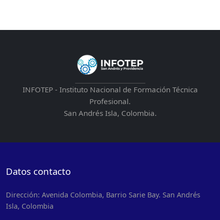
INFOTEP - Instituto Nacional de Formación Técnica
Profesional.
San Andrés Isla, Colombia.
Datos contacto
Dirección: Avenida Colombia, Barrio Sarie Bay. San Andrés
Isla, Colombia