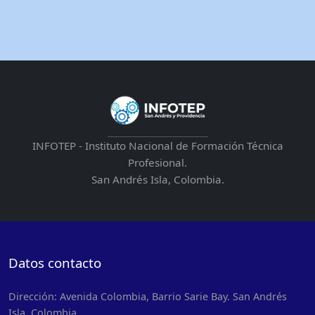
INFOTEP - Instituto Nacional de Formación Técnica
Profesional.
San Andrés Isla, Colombia.
Datos contacto
Dirección: Avenida Colombia, Barrio Sarie Bay. San Andrés
Isla, Colombia