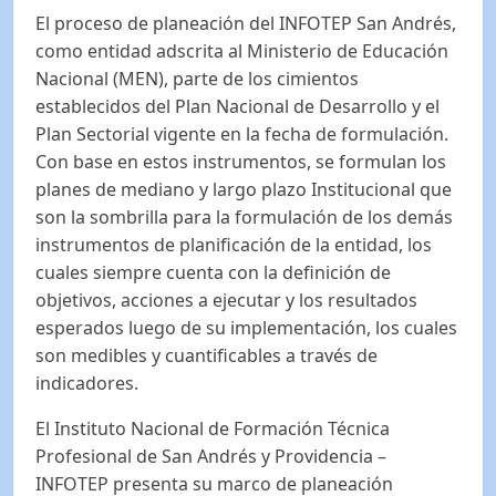
El proceso de planeación del INFOTEP San Andrés,
como entidad adscrita al Ministerio de Educación
Nacional (MEN), parte de los cimientos
establecidos del Plan Nacional de Desarrollo y el
Plan Sectorial vigente en la fecha de formulación.
Con base en estos instrumentos, se formulan los
planes de mediano y largo plazo Institucional que
son la sombrilla para la formulación de los demás
instrumentos de planificación de la entidad, los
cuales siempre cuenta con la definición de
objetivos, acciones a ejecutar y los resultados
esperados luego de su implementación, los cuales
son medibles y cuantificables a través de
indicadores.
El Instituto Nacional de Formación Técnica
Profesional de San Andrés y Providencia –
INFOTEP presenta su marco de planeación