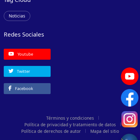
Noticias
Redes Sociales
Youtube
Twitter
Facebook
Términos y condiciones
Política de privacidad y tratamiento de datos
Política de derechos de autor
Mapa del sitio