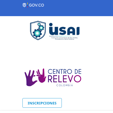
Contenido inicial
INSCRIPCIONES