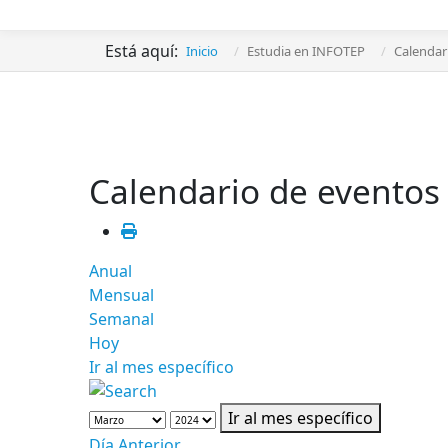
Está aquí:
Inicio
Estudia en INFOTEP
Calendar
Calendario de eventos
Anual
Mensual
Semanal
Hoy
Ir al mes específico
Ir al mes específico
Día Anterior