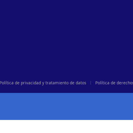
Política de privacidad y tratamiento de datos
Política de derecho