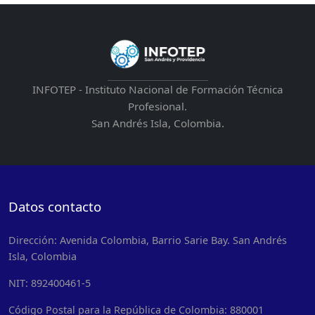
INFOTEP - Instituto Nacional de Formación Técnica
Profesional.
San Andrés Isla, Colombia.
Datos contacto
Dirección: Avenida Colombia, Barrio Sarie Bay. San Andrés
Isla, Colombia
NIT: 892400461-5
Código Postal para la República de Colombia: 880001