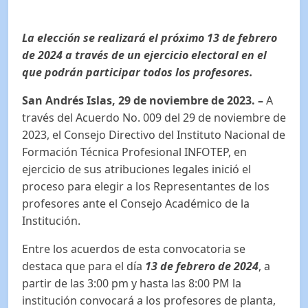
La elección se realizará el próximo 13 de febrero
de 2024 a través de un ejercicio electoral en el
que podrán participar todos los profesores.
San Andrés Islas, 29 de noviembre de 2023.
–
A
través del Acuerdo No. 009 del 29 de noviembre de
2023, el Consejo Directivo del Instituto Nacional de
Formación Técnica Profesional INFOTEP, en
ejercicio de sus atribuciones legales inició el
proceso para elegir a los Representantes de los
profesores ante el Consejo Académico de la
Institución.
Entre los acuerdos de esta convocatoria se
destaca que para el día
13 de febrero de 2024
, a
partir de las 3:00 pm y hasta las 8:00 PM la
institución convocará a los profesores de planta,