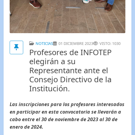
NOTICIAS
01 DICIEMBRE 2023
VISTO: 1030
Profesores de INFOTEP
elegirán a su
Representante ante el
Consejo Directivo de la
Institución.
Las inscripciones para los profesores interesados
en participar en esta convocatoria se llevarán a
cabo entre el 30 de noviembre de 2023 al 30 de
enero de 2024.