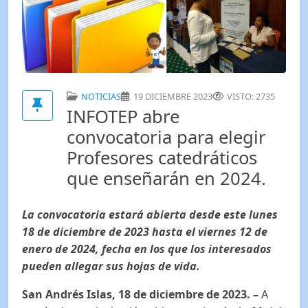
NOTICIAS
19 DICIEMBRE 2023
VISTO: 2735
INFOTEP abre
convocatoria para elegir
Profesores catedráticos
que enseñarán en 2024.
La convocatoria estará abierta desde este lunes
18 de diciembre de 2023 hasta el viernes 12 de
enero de 2024, fecha en los que los interesados
pueden allegar sus hojas de vida.
San Andrés Islas, 18 de diciembre de 2023.
–
A