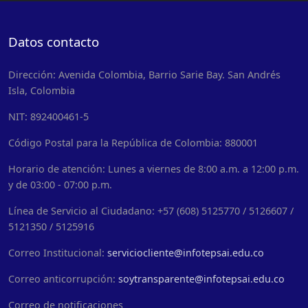
Datos contacto
Dirección: Avenida Colombia, Barrio Sarie Bay. San Andrés
Isla, Colombia
NIT: 892400461-5
Código Postal para la República de Colombia: 880001
Horario de atención: Lunes a viernes de 8:00 a.m. a 12:00 p.m.
y de 03:00 - 07:00 p.m.
Línea de Servicio al Ciudadano: +57 (608) 5125770 / 5126607 /
5121350 / 5125916
Correo Institucional:
serviciocliente@infotepsai.edu.co
Correo anticorrupción:
soytransparente@infotepsai.edu.co
Correo de notificaciones