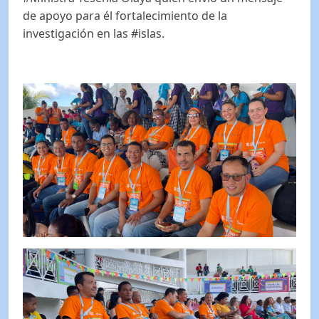
de apoyo para él fortalecimiento de la
investigación en las #islas.