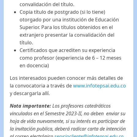
convalidación del título.
Copia título de postgrado (si lo tiene)
otorgado por una institución de Educación
Superior. Para los títulos obtenidos en el
extranjero presentar la convalidación del
título.
Certificados que acrediten su experiencia
como profesor (experiencia de 6 – 12 meses
en docencia)
Los interesados pueden conocer más detalles de
la convocatoria a través de
www.infotepsai.edu.co
y descargarla allí.
Nota importante:
Los profesores catedráticos
vinculados en el Semestre 2023-II, no deben enviar su
hoja de vida nuevamente, si su interés es participar de
la invitación publica, deberá radicar carta de intención
al correo electrónico
servciocliente@infotepsai.edu.co
,