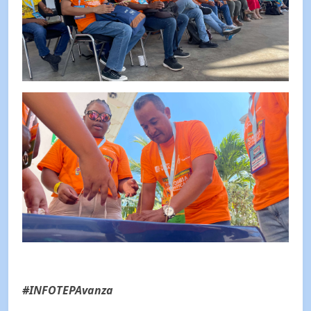
#INFOTEPAvanza