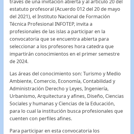
través de una invitación abierta y al artículo 20 del
estatuto profesoral (Acuerdo 012 del 20 de mayo
del 2021), el Instituto Nacional de Formación
Técnica Profesional INFOTEP, invita a
profesionales de las islas a participar en la
convocatoria que se encuentra abierta para
seleccionar a los profesores hora catedra que
impartirán conocimientos en el primer semestre
de 2024.
Las áreas del conocimiento son: Turismo y Medio
Ambiente, Comercio, Economía, Contabilidad y
Administración Derecho y Leyes, Ingeniería,
Urbanismo, Arquitectura y afines, Diseño, Ciencias
Sociales y humanas y Ciencias de la Educación,
para lo cual la institución busca profesionales que
cuenten con perfiles afines.
Para participar en esta convocatoria los