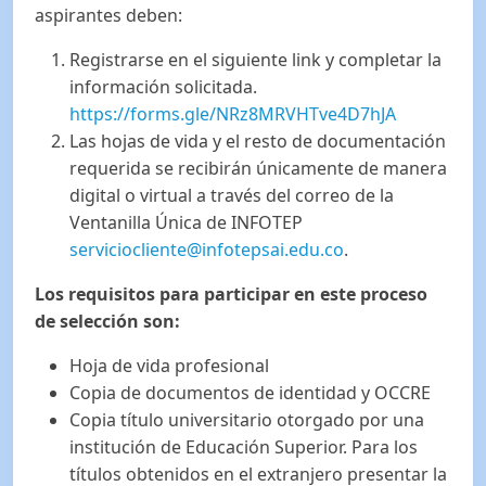
aspirantes deben:
Registrarse en el siguiente link y completar la
información solicitada.
https://forms.gle/NRz8MRVHTve4D7hJA
Las hojas de vida y el resto de documentación
requerida se recibirán únicamente de manera
digital o virtual a través del correo de la
Ventanilla Única de INFOTEP
serviciocliente@infotepsai.edu.co
.
Los requisitos para participar en este proceso
de selección son:
Hoja de vida profesional
Copia de documentos de identidad y OCCRE
Copia título universitario otorgado por una
institución de Educación Superior. Para los
títulos obtenidos en el extranjero presentar la