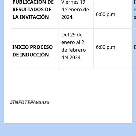
PUBLICACIÓN DE
Viernes 19
RESULTADOS DE
de enero de
6:00 p.m.
LA INVITACIÓN
2024.
Del 29 de
enero al 2
INICIO PROCESO
6:00 p.m.
de febrero
DE INDUCCIÓN
del 2024.
#INFOTEPAvanza