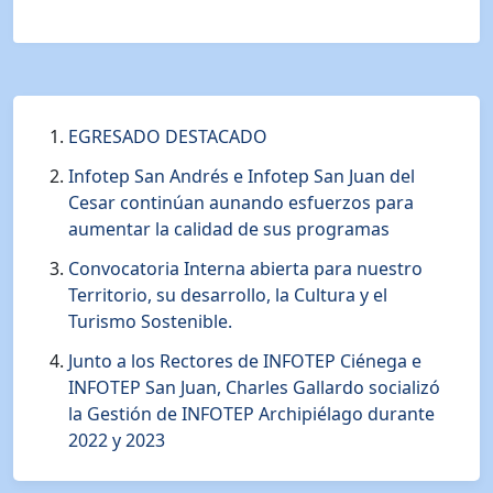
EGRESADO DESTACADO
Infotep San Andrés e Infotep San Juan del
Cesar continúan aunando esfuerzos para
aumentar la calidad de sus programas
Convocatoria Interna abierta para nuestro
Territorio, su desarrollo, la Cultura y el
Turismo Sostenible.
Junto a los Rectores de INFOTEP Ciénega e
INFOTEP San Juan, Charles Gallardo socializó
la Gestión de INFOTEP Archipiélago durante
2022 y 2023