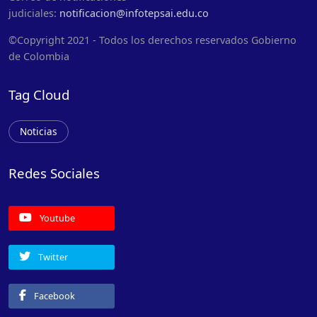
judiciales:
notificacion@infotepsai.edu.co
©Copyright 2021 - Todos los derechos reservados Gobierno
de Colombia
Tag Cloud
Noticias
Redes Sociales
Youtube
Twitter
Facebook