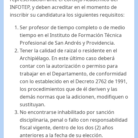
INFOTEP, y deben acreditar en el momento de
inscribir su candidatura los siguientes requisitos:
Ser profesor de tiempo completo o de medio
tiempo en el Instituto de Formación Técnica
Profesional de San Andrés y Providencia.
Tener la calidad de raizal o residente en el
Archipiélago. En este último caso deberá
contar con la autorización o permiso para
trabajar en el Departamento, de conformidad
con lo establecido en el Decreto 2762 de 1991,
los procedimientos que de él deriven y las
demás normas que la adicionen, modifiquen o
sustituyan.
No encontrarse inhabilitado por sanción
disciplinaria, penal o fallo con responsabilidad
fiscal vigente, dentro de los dos (2) años
anteriores a la fecha de su elección.