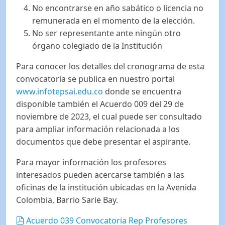
No encontrarse en año sabático o licencia no
remunerada en el momento de la elección.
No ser representante ante ningún otro
órgano colegiado de la Institución
Para conocer los detalles del cronograma de esta
convocatoria se publica en nuestro portal
www.infotepsai.edu.co
donde se encuentra
disponible también el Acuerdo 009 del 29 de
noviembre de 2023, el cual puede ser consultado
para ampliar información relacionada a los
documentos que debe presentar el aspirante.
Para mayor información los profesores
interesados pueden acercarse también a las
oficinas de la institución ubicadas en la Avenida
Colombia, Barrio Sarie Bay.
pdf
Acuerdo 039 Convocatoria Rep Profesores