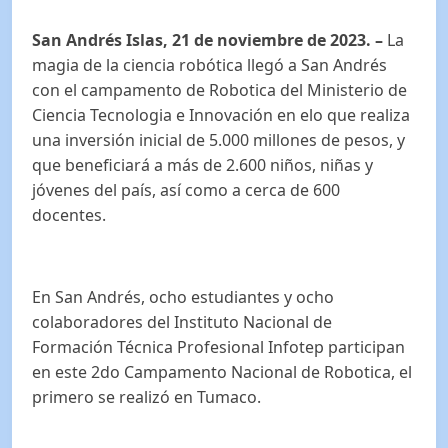
San Andrés Islas, 21 de noviembre de 2023.
–
La
magia de la ciencia robótica llegó a San Andrés
con el campamento de Robotica del Ministerio de
Ciencia Tecnologia e Innovación en elo que realiza
una inversión inicial de 5.000 millones de pesos, y
que beneficiará a más de 2.600 niños, niñas y
jóvenes del país, así como a cerca de 600
docentes.
En San Andrés, ocho estudiantes y ocho
colaboradores del Instituto Nacional de
Formación Técnica Profesional Infotep participan
en este 2do Campamento Nacional de Robotica, el
primero se realizó en Tumaco.