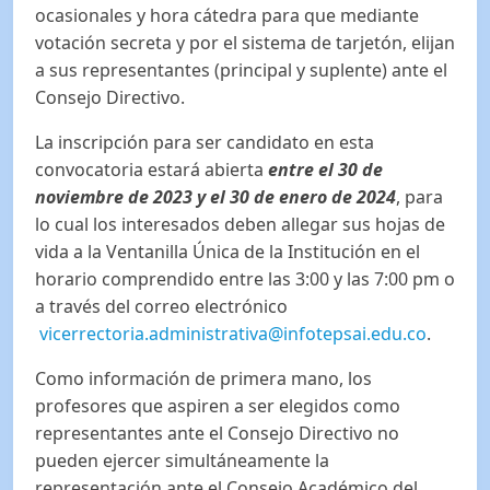
ocasionales y hora cátedra para que mediante
votación secreta y por el sistema de tarjetón, elijan
a sus representantes (principal y suplente) ante el
Consejo Directivo.
La inscripción para ser candidato en esta
convocatoria estará abierta
entre el 30 de
noviembre de 2023 y el 30 de enero de 2024
, para
lo cual los interesados deben allegar sus hojas de
vida a la Ventanilla Única de la Institución en el
horario comprendido entre las 3:00 y las 7:00 pm o
a través del correo electrónico
vicerrectoria.administrativa@infotepsai.edu.co
.
Como información de primera mano, los
profesores que aspiren a ser elegidos como
representantes ante el Consejo Directivo no
pueden ejercer simultáneamente la
representación ante el Consejo Académico del