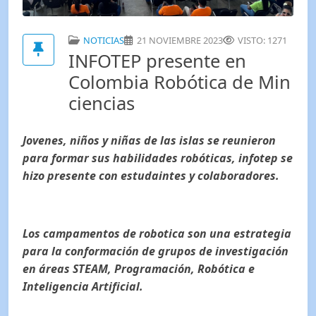
NOTICIAS
21 NOVIEMBRE 2023
VISTO: 1271
INFOTEP presente en
Colombia Robótica de Min
ciencias
Jovenes, niños y niñas de las islas se reunieron
para formar sus habilidades robóticas, infotep se
hizo presente con estudaintes y colaboradores.
Los campamentos de robotica son una estrategia
para la conformación de grupos de investigación
en áreas STEAM, Programación, Robótica e
Inteligencia Artificial.