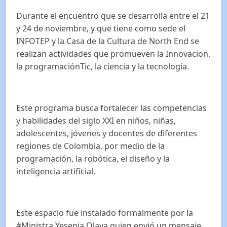
Durante el encuentro que se desarrolla entre el 21
y 24 de noviembre, y que tiene como sede el
INFOTEP y la Casa de la Cultura de North End se
realizan actividades que promueven la Innovacion,
la programaciónTic, la ciencia y la tecnología.
Este programa busca fortalecer las competencias
y habilidades del siglo XXI en niños, niñas,
adolescentes, jóvenes y docentes de diferentes
regiones de Colombia, por medio de la
programación, la robótica, el diseño y la
inteligencia artificial.
Este espacio fue instalado formalmente por la
#Ministra Yesenia Olaya quien envió un mensaje