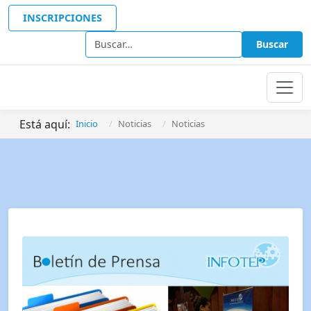
INSCRIPCIONES
Buscar
Buscar
Está aquí:
Inicio
Noticias
Noticias