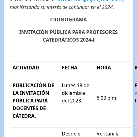
manifestando su interés de continuar en el 2024.
CRONOGRAMA
INVITACIÓN PÚBLICA PARA PROFESORES
CATEDRÁTICOS 2024-I
ACTIVIDAD
FECHA
HORA
PUBLICACIÓN DE
Lunes 18 de
LA INVITACIÓN
diciembre
6:00 p.m.
PÚBLICA PARA
del 2023.
DOCENTES DE
CÁTEDRA.
Desde el
Ventanilla