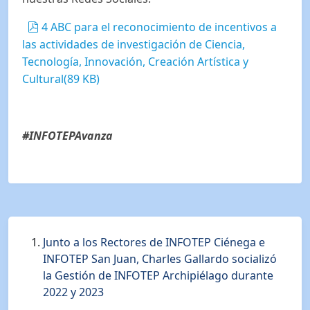
pdf
4 ABC para el reconocimiento de incentivos a
las actividades de investigación de Ciencia,
Tecnología, Innovación, Creación Artística y
Cultural
(
89 KB
)
#INFOTEPAvanza
Junto a los Rectores de INFOTEP Ciénega e
INFOTEP San Juan, Charles Gallardo socializó
la Gestión de INFOTEP Archipiélago durante
2022 y 2023