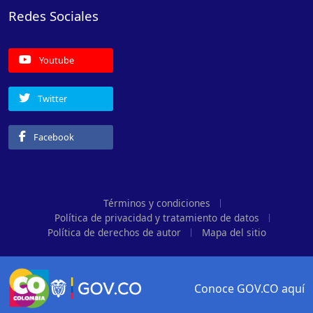
Redes Sociales
Youtube
Twitter
Facebook
Términos y condiciones
Política de privacidad y tratamiento de datos
Política de derechos de autor
Mapa del sitio
Conoce GOV.CO aquí
Logo Gobierno de Colombia