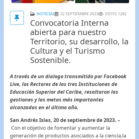
NOTICIAS
22 SEPTIEMBRE 2023
VISTO: 1282
Convocatoria Interna
abierta para nuestro
Territorio, su desarrollo, la
Cultura y el Turismo
Sostenible.
A través de un dialogo transmitido por Facebook
Live, los Rectores de las tres Instituciones de
Educación Superior del Caribe, resaltaron las
gestiones y las metas más importantes
alcanzadas en el último año.
San Andrés Islas, 20 de septiembre de 2023.
–
Con el objetivo de fomentar y aumentar la
generación de productos asociados a la ciencia,la