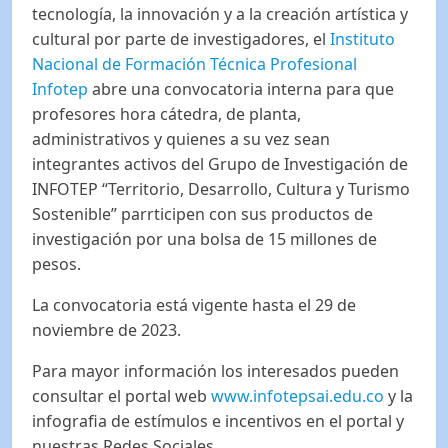
tecnología, la innovación y a la creación artística y
cultural por parte de investigadores, el
Instituto
Nacional de Formación Técnica Profesional
Infotep
abre una convocatoria interna para que
profesores hora cátedra, de planta,
administrativos y quienes a su vez sean
integrantes activos del Grupo de Investigación de
INFOTEP “Territorio, Desarrollo, Cultura y Turismo
Sostenible” parrticipen con sus productos de
investigación por una bolsa de 15 millones de
pesos.
La convocatoria está vigente hasta el 29 de
noviembre de 2023.
Para mayor información los interesados pueden
consultar el portal web
www.infotepsai.edu.co
y la
infografia de estímulos e incentivos en el portal y
nuestras Redes Sociales.