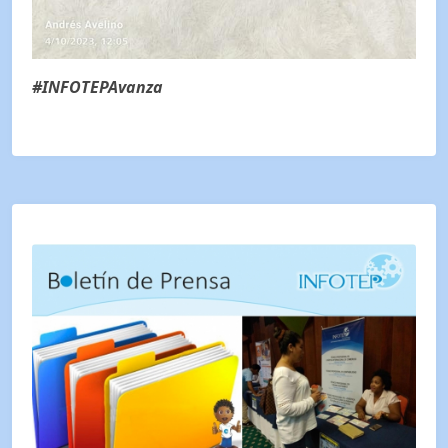
#INFOTEPAvanza