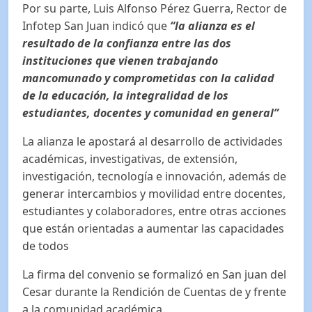
Por su parte, Luis Alfonso Pérez Guerra, Rector de
Infotep San Juan indicó que
“la alianza es el
resultado de la confianza entre las dos
instituciones que vienen trabajando
mancomunado y comprometidas con la calidad
de la educación, la integralidad de los
estudiantes, docentes y comunidad en general”
La alianza le apostará al desarrollo de actividades
académicas, investigativas, de extensión,
investigación, tecnología e innovación, además de
generar intercambios y movilidad entre docentes,
estudiantes y colaboradores, entre otras acciones
que están orientadas a aumentar las capacidades
de todos
La firma del convenio se formalizó en San juan del
Cesar durante la Rendición de Cuentas de y frente
a la comunidad académica.