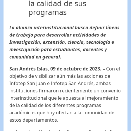
la calidad de sus
programas
La alianza interinstitucional busca definir líneas
de trabajo para desarrollar actividades de
Investigación, extensión, ciencia, tecnología e
investigación para estudiantes, docentes y
comunidad en general.
San Andrés Islas, 09 de octubre de 2023.
–
Con el
objetivo de visibilizar aún más las acciones de
Infotep San Juan e Infotep San Andrés, ambas
instituciones firmaron recientemente un convenio
interinstitucional que le apuesta al mejoramiento
de la calidad de los diferentes programas
académicos que hoy ofertan a la comunidad de
estos departamentos.