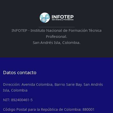
INFOTEP - Instituto Nacional de Formación Técnica
Profesional.
San Andrés Isla, Colombia.
Datos contacto
Dirección: Avenida Colombia, Barrio Sarie Bay. San Andrés
Isla, Colombia
NIT: 892400461-5
Código Postal para la República de Colombia: 880001