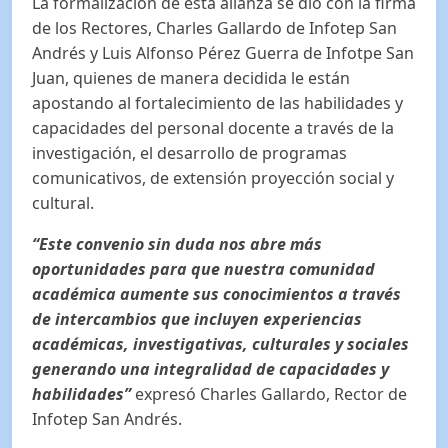
La formalización de esta alianza se dio con la firma
de los Rectores, Charles Gallardo de Infotep San
Andrés y Luis Alfonso Pérez Guerra de Infotpe San
Juan, quienes de manera decidida le están
apostando al fortalecimiento de las habilidades y
capacidades del personal docente a través de la
investigación, el desarrollo de programas
comunicativos, de extensión proyección social y
cultural.
“Este convenio sin duda nos abre más
oportunidades para que nuestra comunidad
académica aumente sus conocimientos a través
de intercambios que incluyen experiencias
académicas, investigativas, culturales y sociales
generando una integralidad de capacidades y
habilidades”
expresó Charles Gallardo, Rector de
Infotep San Andrés.