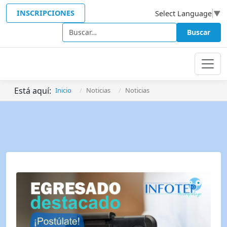
INSCRIPCIONES
Select Language
▼
Buscar
Buscar
Está aquí:
Inicio
Noticias
Noticias