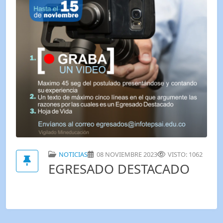
NOTICIAS
08 NOVIEMBRE 2023
VISTO: 1062
EGRESADO DESTACADO